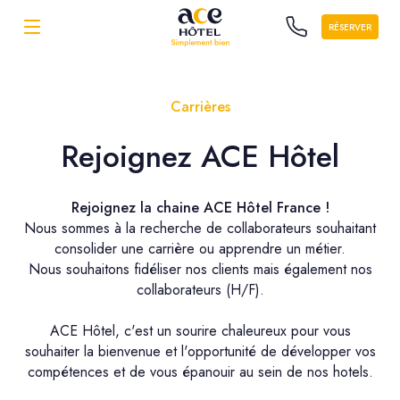
RÉSERVER
Carrières
Rejoignez ACE Hôtel
Rejoignez la chaine ACE Hôtel France !
Nous sommes à la recherche de collaborateurs souhaitant
consolider une carrière ou apprendre un métier.
Nous souhaitons fidéliser nos clients mais également nos
collaborateurs (H/F).
ACE Hôtel, c'est un sourire chaleureux pour vous
souhaiter la bienvenue et l'opportunité de développer vos
compétences et de vous épanouir au sein de nos hotels.