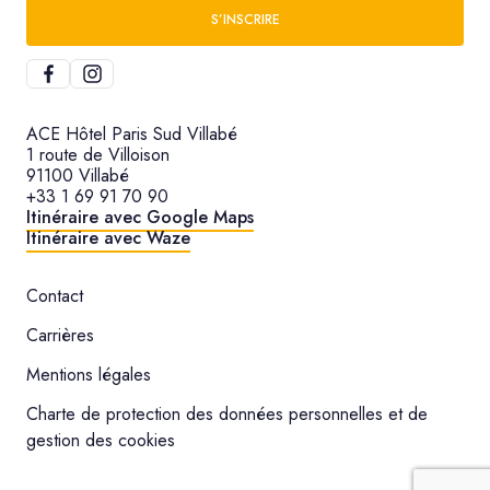
S’INSCRIRE
ACE Hôtel Paris Sud Villabé
1 route de Villoison
91100 Villabé
+33 1 69 91 70 90
Itinéraire avec Google Maps
Itinéraire avec Waze
Contact
Carrières
Mentions légales
Charte de protection des données personnelles et de
gestion des cookies