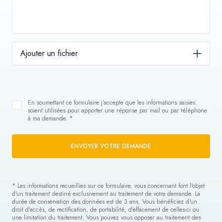
Ajouter un fichier
En soumettant ce formulaire j’accepte que les informations saisies
soient utilisées pour apporter une réponse par mail ou par téléphone
à ma demande. *
ENVOYER VOTRE DEMANDE
* Les informations recueillies sur ce formulaire, vous concernant font l'objet
d'un traitement destiné exclusivement au traitement de votre demande. La
durée de conservation des données est de 3 ans. Vous bénéficiez d'un
droit d'accès, de rectification, de portabilité, d'effacement de celles-ci ou
une limitation du traitement. Vous pouvez vous opposer au traitement des