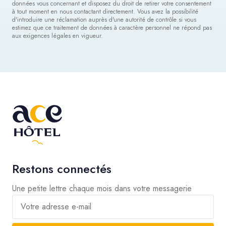
données vous concernant et disposez du droit de retirer votre consentement
à tout moment en nous contactant directement. Vous avez la possibilité
d'introduire une réclamation auprès d'une autorité de contrôle si vous
estimez que ce traitement de données à caractère personnel ne répond pas
aux exigences légales en vigueur.
Restons connectés
Une petite lettre chaque mois dans votre messagerie
Votre adresse e-mail