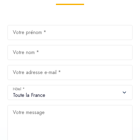
Votre prénom *
Votre nom *
Votre adresse e-mail *
Hôtel *
Votre message